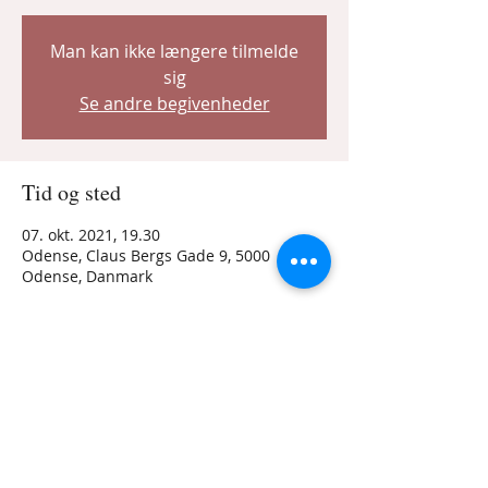
Man kan ikke længere tilmelde
sig
Se andre begivenheder
Tid og sted
07. okt. 2021, 19.30
Odense, Claus Bergs Gade 9, 5000
Odense, Danmark
Del dette event