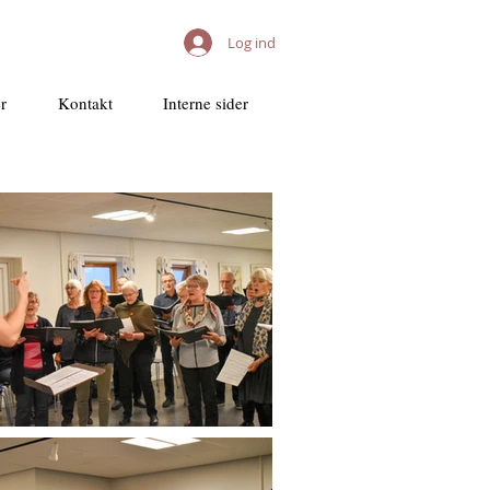
Log ind
r
Kontakt
Interne sider